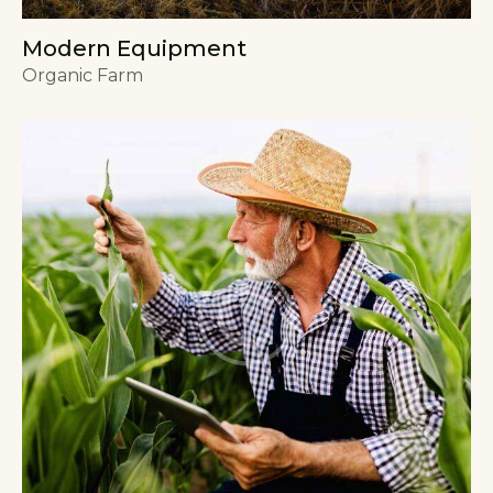
Modern Equipment
Organic Farm