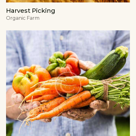
Harvest Picking
Organic Farm