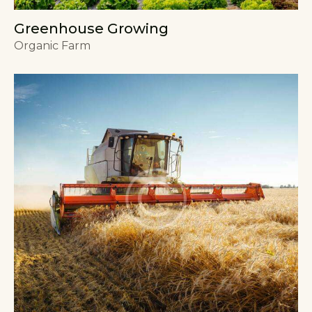
Greenhouse Growing
Organic Farm