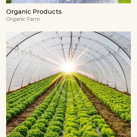
Organic Products
Organic Farm