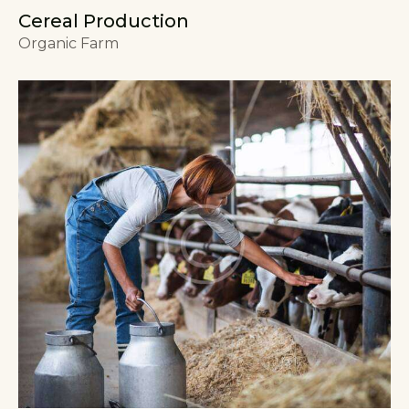
Cereal Production
Organic Farm