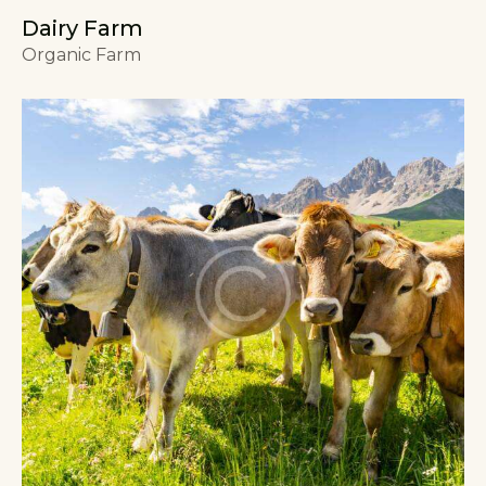
Dairy Farm
Organic Farm