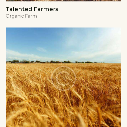
Talented Farmers
Organic Farm