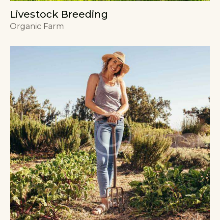
Livestock Breeding
Organic Farm