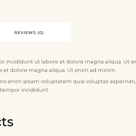
REVIEWS (0)
or incididunt ut labore et dolore magna aliqua. Ut 
 et dolore magna aliqua. Ut enim ad minim.
mo enim ipsam voluptatem quia voluptas aspernatur a
 tempor incididunt.
ts